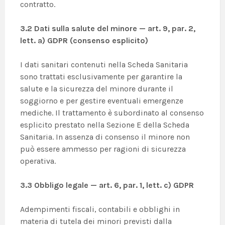
contratto.
3.2 Dati sulla salute del minore — art. 9, par. 2,
lett. a) GDPR (consenso esplicito)
I dati sanitari contenuti nella Scheda Sanitaria
sono trattati esclusivamente per garantire la
salute e la sicurezza del minore durante il
soggiorno e per gestire eventuali emergenze
mediche. Il trattamento è subordinato al consenso
esplicito prestato nella Sezione E della Scheda
Sanitaria. In assenza di consenso il minore non
può essere ammesso per ragioni di sicurezza
operativa.
3.3 Obbligo legale — art. 6, par. 1, lett. c) GDPR
Adempimenti fiscali, contabili e obblighi in
materia di tutela dei minori previsti dalla