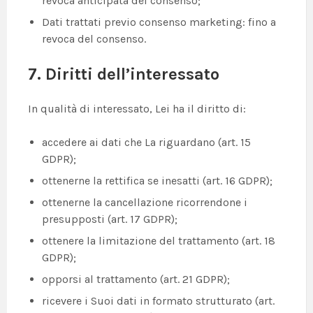
revoca anticipata del consenso;
Dati trattati previo consenso marketing: fino a
revoca del consenso.
7. Diritti dell’interessato
In qualità di interessato, Lei ha il diritto di:
accedere ai dati che La riguardano (art. 15
GDPR);
ottenerne la rettifica se inesatti (art. 16 GDPR);
ottenerne la cancellazione ricorrendone i
presupposti (art. 17 GDPR);
ottenere la limitazione del trattamento (art. 18
GDPR);
opporsi al trattamento (art. 21 GDPR);
ricevere i Suoi dati in formato strutturato (art.