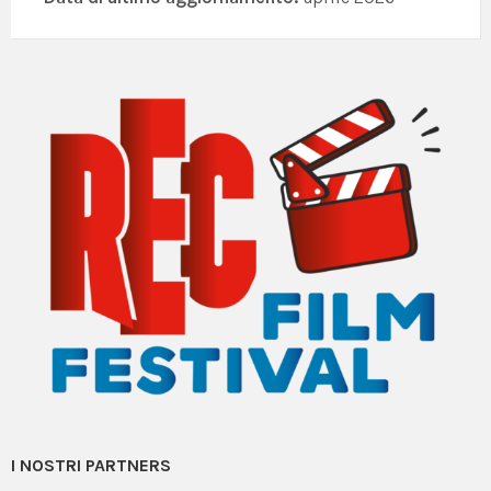
I NOSTRI PARTNERS