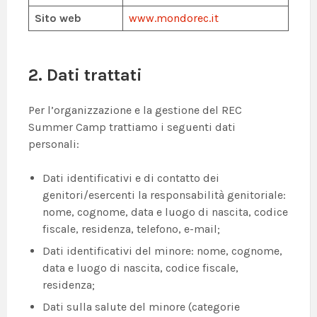
Sito web
www.mondorec.it
2. Dati trattati
Per l’organizzazione e la gestione del REC
Summer Camp trattiamo i seguenti dati
personali:
Dati identificativi e di contatto dei
genitori/esercenti la responsabilità genitoriale:
nome, cognome, data e luogo di nascita, codice
fiscale, residenza, telefono, e-mail;
Dati identificativi del minore: nome, cognome,
data e luogo di nascita, codice fiscale,
residenza;
Dati sulla salute del minore (categorie