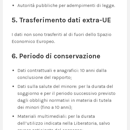
Autorità pubbliche per adempimenti di legge.
5. Trasferimento dati extra-UE
I dati non sono trasferiti al di fuori dello Spazio
Economico Europeo.
6. Periodo di conservazione
Dati contrattuali e anagrafici: 10 anni dalla
conclusione del rapporto;
Dati sulla salute del minore: per la durata del
soggiorno e per il periodo successivo previsto
dagli obblighi normativi in materia di tutela
dei minori (fino a 10 anni);
Materiali multimediali: per la durata
dell’utilizzo indicata nella Liberatoria, salvo