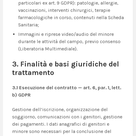
particolari ex art. 9 GDPR): patologie, allergie,
vaccinazioni, interventi chirurgici, terapie
farmacologiche in corso, contenuti nella Scheda
Sanitaria;
Immagini e riprese video/audio del minore
durante le attività del campo, previo consenso
(Liberatoria Multimediale).
3. Finalità e basi giuridiche del
trattamento
3.1 Esecuzione del contratto — art. 6, par. 1, lett.
b) GDPR
Gestione dell’iscrizione, organizzazione del
soggiorno, comunicazioni con i genitori, gestione
dei pagamenti. I dati anagrafici di genitori e
minore sono necessari per la conclusione del