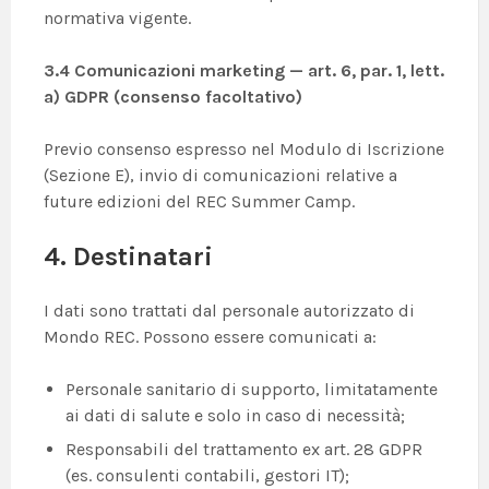
normativa vigente.
3.4 Comunicazioni marketing — art. 6, par. 1, lett.
a) GDPR (consenso facoltativo)
Previo consenso espresso nel Modulo di Iscrizione
(Sezione E), invio di comunicazioni relative a
future edizioni del REC Summer Camp.
4. Destinatari
I dati sono trattati dal personale autorizzato di
Mondo REC. Possono essere comunicati a:
Personale sanitario di supporto, limitatamente
ai dati di salute e solo in caso di necessità;
Responsabili del trattamento ex art. 28 GDPR
(es. consulenti contabili, gestori IT);