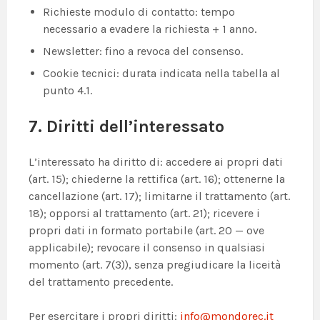
Richieste modulo di contatto: tempo
necessario a evadere la richiesta + 1 anno.
Newsletter: fino a revoca del consenso.
Cookie tecnici: durata indicata nella tabella al
punto 4.1.
7. Diritti dell’interessato
L’interessato ha diritto di: accedere ai propri dati
(art. 15); chiederne la rettifica (art. 16); ottenerne la
cancellazione (art. 17); limitarne il trattamento (art.
18); opporsi al trattamento (art. 21); ricevere i
propri dati in formato portabile (art. 20 — ove
applicabile); revocare il consenso in qualsiasi
momento (art. 7(3)), senza pregiudicare la liceità
del trattamento precedente.
Per esercitare i propri diritti:
info@mondorec.it