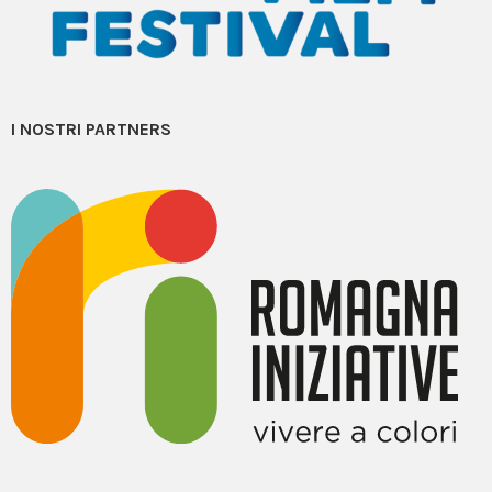
I NOSTRI PARTNERS