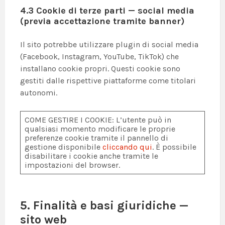
4.3 Cookie di terze parti — social media
(previa accettazione tramite banner)
Il sito potrebbe utilizzare plugin di social media
(Facebook, Instagram, YouTube, TikTok) che
installano cookie propri. Questi cookie sono
gestiti dalle rispettive piattaforme come titolari
autonomi.
COME GESTIRE I COOKIE: L’utente può in
qualsiasi momento modificare le proprie
preferenze cookie tramite il pannello di
gestione disponibile
cliccando qui
. È possibile
disabilitare i cookie anche tramite le
impostazioni del browser.
5. Finalità e basi giuridiche —
sito web