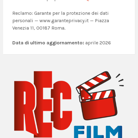
Reclamo: Garante per la protezione dei dati
personali — www.garanteprivacy.it — Piazza
Venezia 11, 00187 Roma.
Data di ultimo aggiornamento:
aprile 2026