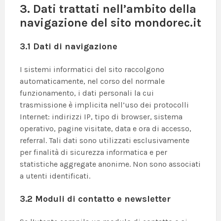
3. Dati trattati nell’ambito della
navigazione del sito mondorec.it
3.1 Dati di navigazione
I sistemi informatici del sito raccolgono
automaticamente, nel corso del normale
funzionamento, i dati personali la cui
trasmissione è implicita nell’uso dei protocolli
Internet: indirizzi IP, tipo di browser, sistema
operativo, pagine visitate, data e ora di accesso,
referral. Tali dati sono utilizzati esclusivamente
per finalità di sicurezza informatica e per
statistiche aggregate anonime. Non sono associati
a utenti identificati.
3.2 Moduli di contatto e newsletter