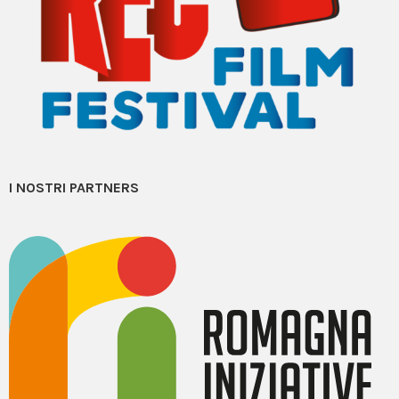
I NOSTRI PARTNERS