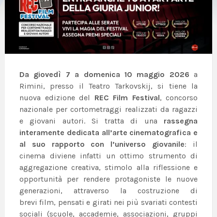
Da giovedì 7 a domenica 10 maggio 2026
a
Rimini, presso il Teatro Tarkovskij, si tiene la
nuova edizione del
REC Film Festival
, concorso
nazionale per cortometraggi realizzati da ragazzi
e giovani autori. Si tratta di una
rassegna
interamente dedicata all’arte cinematografica e
al suo rapporto con l’universo giovanile
: il
cinema diviene infatti un ottimo strumento di
aggregazione creativa, stimolo alla riflessione e
opportunità per rendere protagoniste le nuove
generazioni, attraverso la costruzione di
brevi film, pensati e girati nei più svariati contesti
sociali (scuole, accademie, associazioni, gruppi