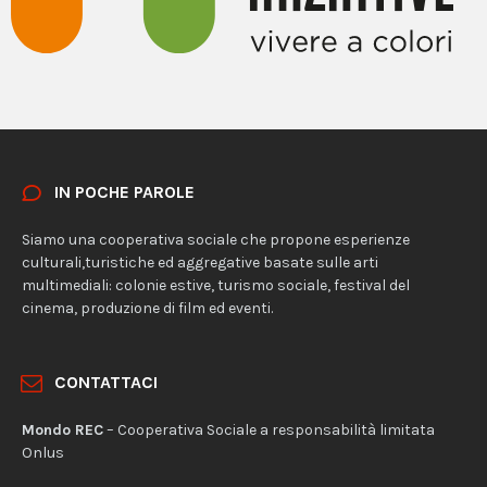
IN POCHE PAROLE
Siamo una cooperativa sociale che propone esperienze
culturali,turistiche ed aggregative basate sulle arti
multimediali: colonie estive, turismo sociale, festival del
cinema, produzione di film ed eventi.
CONTATTACI
Mondo REC
– Cooperativa Sociale a responsabilità limitata
Onlus