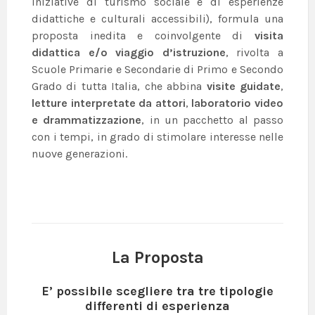
iniziative di turismo sociale e di esperienze
didattiche e culturali accessibili), formula una
proposta inedita e coinvolgente di
visita
didattica e/o viaggio d’istruzione
, rivolta a
Scuole Primarie e Secondarie di Primo e Secondo
Grado di tutta Italia, che abbina
visite guidate
,
letture interpretate da attori
,
laboratorio video
e drammatizzazione
, in un pacchetto al passo
con i tempi, in grado di stimolare interesse nelle
nuove generazioni.
La Proposta
E’ possibile scegliere tra tre tipologie
differenti di esperienza