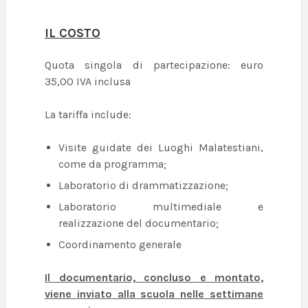
IL COSTO
Quota singola di partecipazione: euro
35,00 IVA inclusa
La tariffa include:
Visite guidate dei Luoghi Malatestiani,
come da programma;
Laboratorio di drammatizzazione;
Laboratorio multimediale e
realizzazione del documentario;
Coordinamento generale
Il documentario, concluso e montato,
viene inviato alla scuola nelle settimane