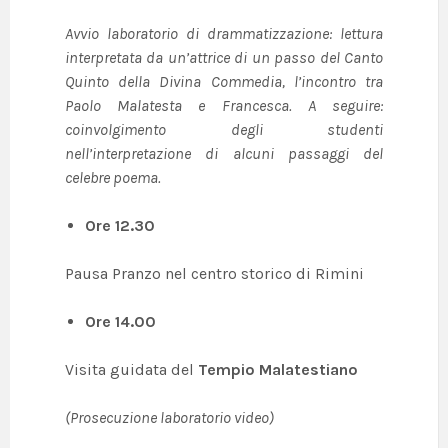
Avvio laboratorio di drammatizzazione: lettura
interpretata da un’attrice di un passo del Canto
Quinto della Divina Commedia, l’incontro tra
Paolo Malatesta e Francesca.
A seguire:
coinvolgimento degli studenti
nell’interpretazione di alcuni passaggi del
celebre poema.
Ore 12.30
Pausa Pranzo nel centro storico di Rimini
Ore 14.00
Visita guidata del
Tempio Malatestiano
(Prosecuzione laboratorio video)