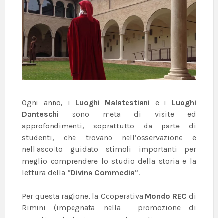
Ogni anno, i
Luoghi Malatestiani
e i
Luoghi
Danteschi
sono meta di visite ed
approfondimenti, soprattutto da parte di
studenti, che trovano nell’osservazione e
nell’ascolto guidato stimoli importanti per
meglio comprendere lo studio della storia e la
lettura della “
Divina Commedia
”.
Per questa ragione, la Cooperativa
Mondo REC
di
Rimini (impegnata nella promozione di