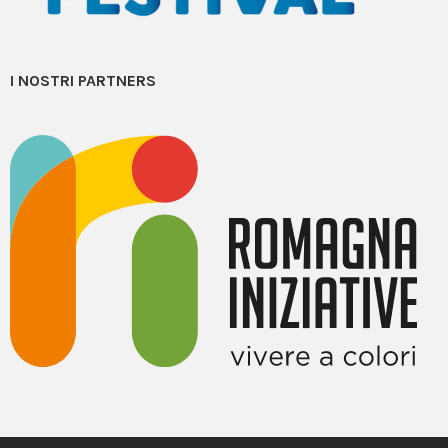
I NOSTRI PARTNERS