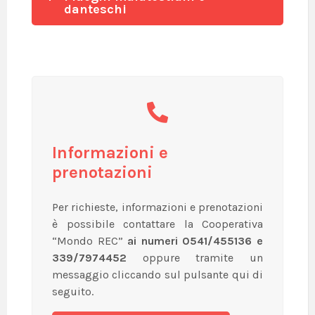
danteschi
Informazioni e
prenotazioni
Per richieste, informazioni e prenotazioni
è possibile contattare la Cooperativa
“Mondo REC”
ai numeri 0541/455136 e
339/7974452
oppure tramite un
messaggio cliccando sul pulsante qui di
seguito.