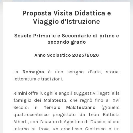
Proposta Visita Didattica e
Viaggio d’Istruzione
Scuole Primarie e Secondarie di primo e
secondo grado
Anno Scolastico 2025/2026
La
Romagna
è uno scrigno d’arte, storia,
letteratura e tradizioni.
Rimini
offre luoghi e angoli suggestivi legati alla
famiglia dei Malatesta
, che regnò fino al XVI
Secolo: il
Tempio Malatestiano
(gioiello
quattrocentesco progettato da Leon Battista
Alberti, con l’ausilio di Agostino di Duccio, al cui
interno si trova un crocifisso Giottesco e un