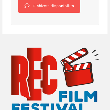
Richiesta disponibilità