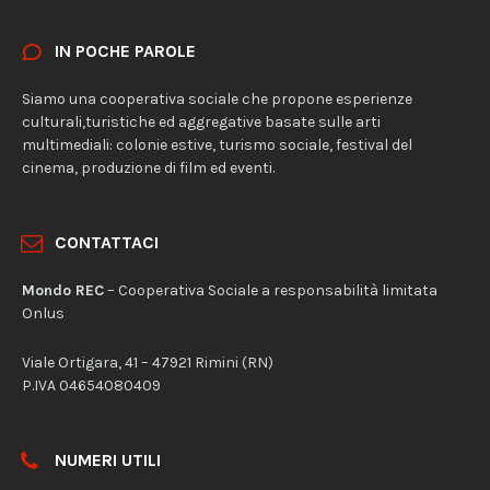
IN POCHE PAROLE
Siamo una cooperativa sociale che propone esperienze
culturali,turistiche ed aggregative basate sulle arti
multimediali: colonie estive, turismo sociale, festival del
cinema, produzione di film ed eventi.
CONTATTACI
Mondo REC
– Cooperativa Sociale a responsabilità limitata
Onlus
Viale Ortigara, 41 – 47921 Rimini (RN)
P.IVA 04654080409
NUMERI UTILI