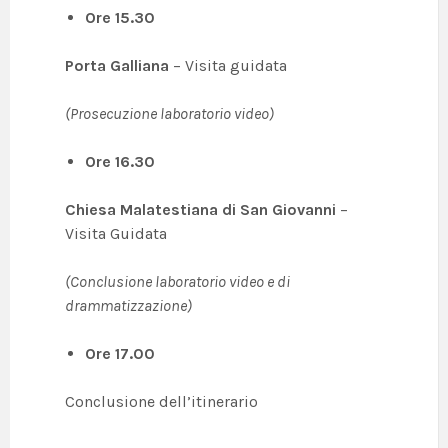
Ore 15.30
Porta Galliana
– Visita guidata
(Prosecuzione laboratorio video)
Ore 16.30
Chiesa Malatestiana di San Giovanni
–
Visita Guidata
(Conclusione laboratorio video e di
drammatizzazione)
Ore 17.00
Conclusione dell’itinerario