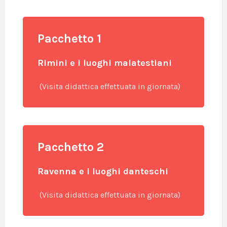
Pacchetto 1
Rimini e i luoghi malatestiani
(Visita didattica effettuata in giornata)
Pacchetto 2
Ravenna e i luoghi danteschi
(Visita didattica effettuata in giornata)