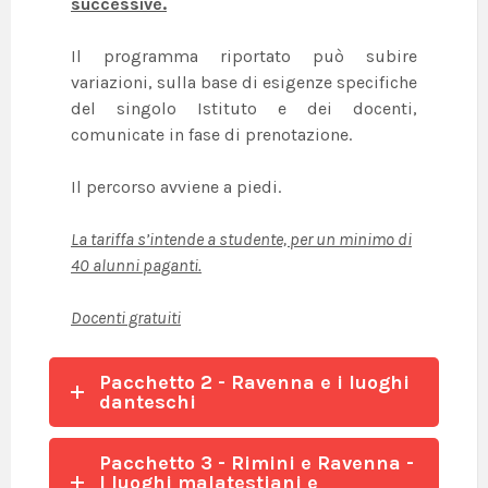
successive.
Il programma riportato può subire
variazioni, sulla base di esigenze specifiche
del singolo Istituto e dei docenti,
comunicate in fase di prenotazione.
Il percorso avviene a piedi.
La tariffa s’intende a studente, per un minimo di
40 alunni paganti.
Docenti gratuiti
Pacchetto 2 - Ravenna e i luoghi
danteschi
Pacchetto 3 - Rimini e Ravenna -
I luoghi malatestiani e