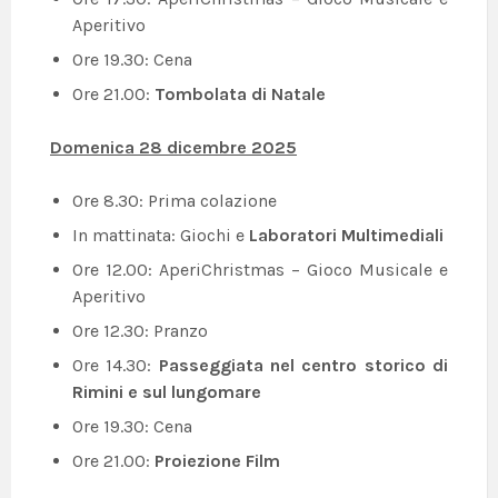
Aperitivo
Ore 19.30: Cena
Ore 21.00:
Tombolata di Natale
Domenica 28 dicembre 2025
Ore 8.30: Prima colazione
In mattinata: Giochi e
Laboratori Multimediali
Ore 12.00: AperiChristmas – Gioco Musicale e
Aperitivo
Ore 12.30: Pranzo
Ore 14.30:
Passeggiata nel centro storico di
Rimini e sul lungomare
Ore 19.30: Cena
Ore 21.00:
Proiezione Film