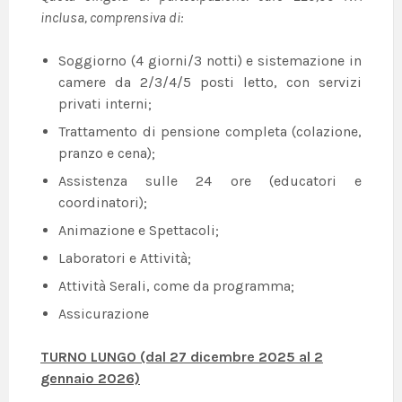
inclusa, comprensiva di:
Soggiorno (4 giorni/3 notti) e sistemazione in
camere da 2/3/4/5 posti letto, con servizi
privati interni;
Trattamento di pensione completa (colazione,
pranzo e cena);
Assistenza sulle 24 ore (educatori e
coordinatori);
Animazione e Spettacoli;
Laboratori e Attività;
Attività Serali, come da programma;
Assicurazione
TURNO LUNGO (dal 27 dicembre 2025 al 2
gennaio 2026)