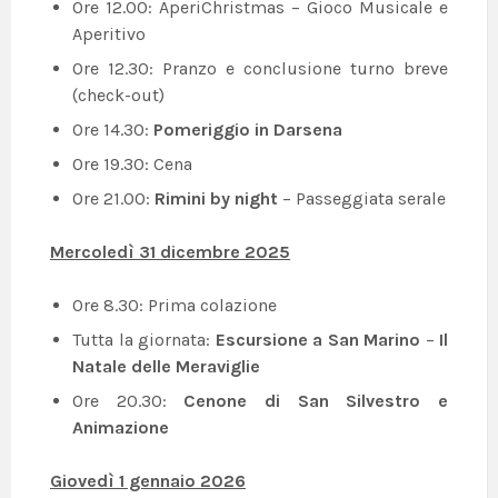
Ore 12.00: AperiChristmas – Gioco Musicale e
Aperitivo
Ore 12.30: Pranzo e conclusione turno breve
(check-out)
Ore 14.30:
Pomeriggio in Darsena
Ore 19.30: Cena
Ore 21.00:
Rimini by night
– Passeggiata serale
Mercoledì 31 dicembre 2025
Ore 8.30: Prima colazione
Tutta la giornata:
Escursione a
San Marino
–
Il
Natale delle Meraviglie
Ore 20.30:
Cenone di San Silvestro e
Animazione
Giovedì 1 gennaio 2026