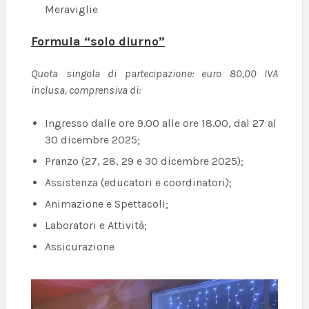
Meraviglie
Formula “solo diurno”
Quota singola di partecipazione: euro 80,00 IVA
inclusa, comprensiva di:
Ingresso dalle ore 9.00 alle ore 18.00, dal 27 al
30 dicembre 2025;
Pranzo (27, 28, 29 e 30 dicembre 2025);
Assistenza (educatori e coordinatori);
Animazione e Spettacoli;
Laboratori e Attività;
Assicurazione