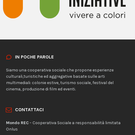
IN POCHE PAROLE
Siamo una cooperativa sociale che propone esperienze
culturali,turistiche ed aggregative basate sulle arti
multimediali: colonie estive, turismo sociale, festival del
cinema, produzione di film ed eventi.
CONTATTACI
Mondo REC
– Cooperativa Sociale a responsabilità limitata
Onlus