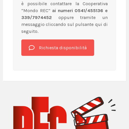
è possibile contattare la Cooperativa
“Mondo REC”
ai numeri 0541/455136 e
339/7974452
oppure tramite un
messaggio cliccando sul pulsante qui di
seguito.
Richiesta disponibilità