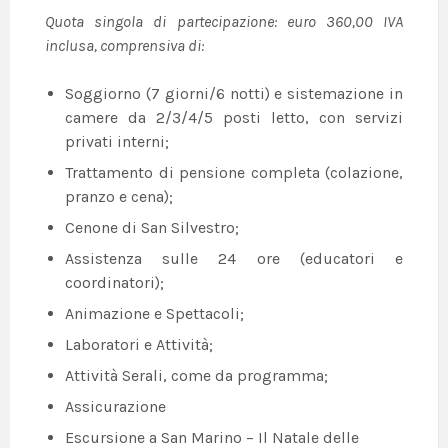
Quota singola di partecipazione: euro 360,00 IVA
inclusa, comprensiva di:
Soggiorno (7 giorni/6 notti) e sistemazione in
camere da 2/3/4/5 posti letto, con servizi
privati interni;
Trattamento di pensione completa (colazione,
pranzo e cena);
Cenone di San Silvestro;
Assistenza sulle 24 ore (educatori e
coordinatori);
Animazione e Spettacoli;
Laboratori e Attività;
Attività Serali, come da programma;
Assicurazione
Escursione a San Marino – Il Natale delle