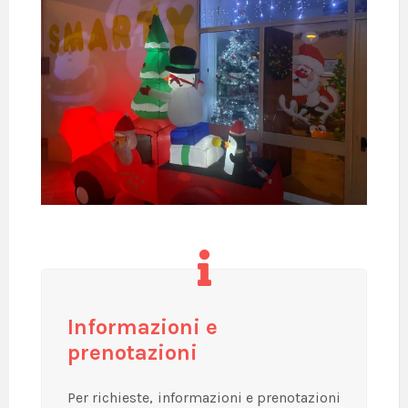
Informazioni e
prenotazioni
Per richieste, informazioni e prenotazioni