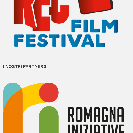
I NOSTRI PARTNERS