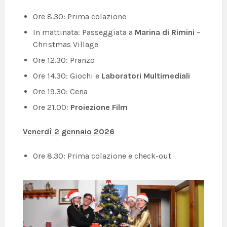
Ore 8.30: Prima colazione
In mattinata: Passeggiata a
Marina di Rimini
–
Christmas Village
Ore 12.30: Pranzo
Ore 14.30: Giochi e
Laboratori Multimediali
Ore 19.30: Cena
Ore 21.00:
Proiezione Film
Venerdì 2 gennaio 2026
Ore 8.30: Prima colazione e check-out