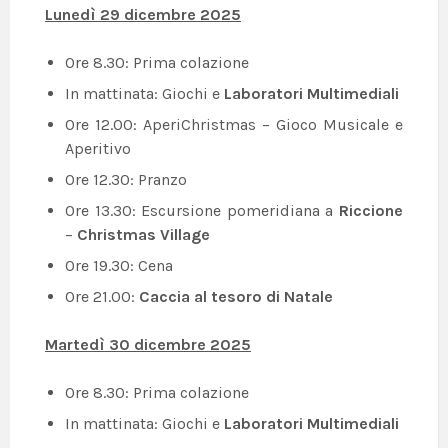
Lunedì 29 dicembre 2025
Ore 8.30: Prima colazione
In mattinata: Giochi e
Laboratori Multimediali
Ore 12.00: AperiChristmas – Gioco Musicale e
Aperitivo
Ore 12.30: Pranzo
Ore 13.30: Escursione pomeridiana a
Riccione
–
Christmas Village
Ore 19.30: Cena
Ore 21.00:
Caccia al tesoro di Natale
Martedì 30 dicembre 2025
Ore 8.30: Prima colazione
In mattinata: Giochi e
Laboratori Multimediali