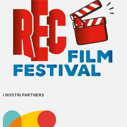
I NOSTRI PARTNERS