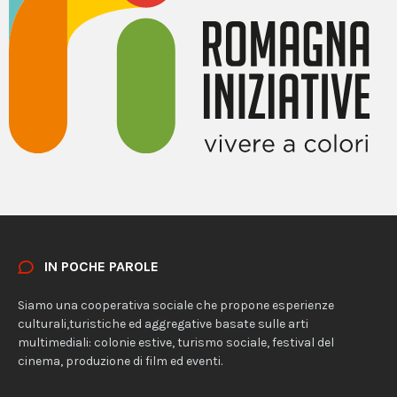
IN POCHE PAROLE
Siamo una cooperativa sociale che propone esperienze
culturali,turistiche ed aggregative basate sulle arti
multimediali: colonie estive, turismo sociale, festival del
cinema, produzione di film ed eventi.