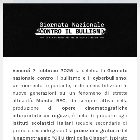
Venerdì 7 febbraio 2025
si celebra la
Giornata
nazionale contro il bullismo e il cyberbullismo
:
un momento importante, utile a sensibilizzare le
nuove generazioni su un fenomeno di stretta
attualità.
Mondo REC
, da sempre attiva nella
produzione di
opere cinematografiche
interpretate da ragazzi
, è lieta di proporre agli
istituti scolastici italiani
(scuole secondarie di
primo e secondo grado) la
proiezione gratuita
del
lungometraggio
“
Gli Ultimi della Classe
“, ispirato