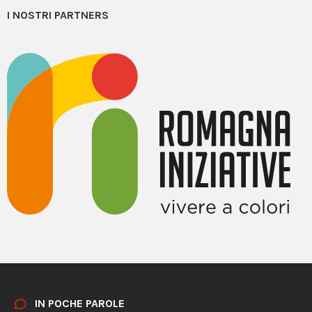
I NOSTRI PARTNERS
IN POCHE PAROLE