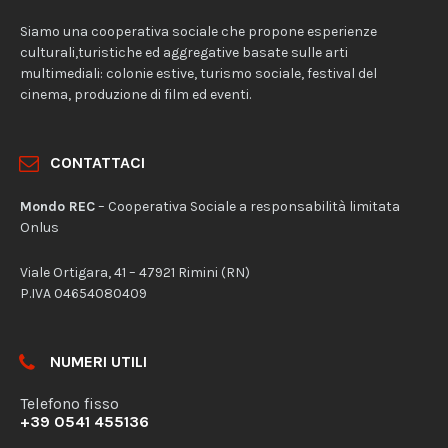
Siamo una cooperativa sociale che propone esperienze
culturali,turistiche ed aggregative basate sulle arti
multimediali: colonie estive, turismo sociale, festival del
cinema, produzione di film ed eventi.
CONTATTACI
Mondo REC
– Cooperativa Sociale a responsabilità limitata
Onlus
Viale Ortigara, 41 – 47921 Rimini (RN)
P.IVA 04654080409
NUMERI UTILI
Telefono fisso
+39 0541 455136