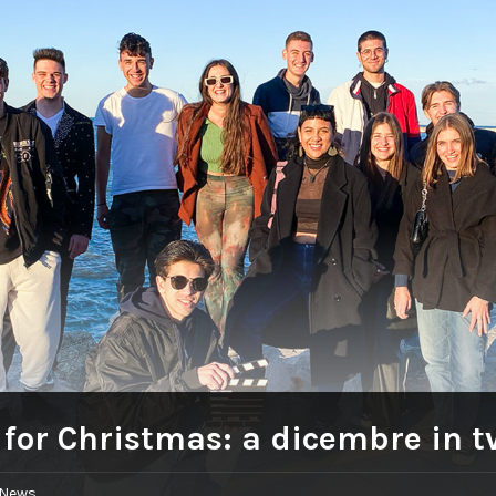
for Christmas: a dicembre in tv
News