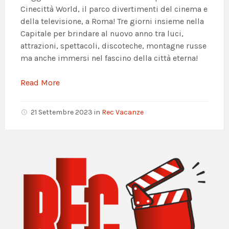
Cinecittà World, il parco divertimenti del cinema e
della televisione, a Roma! Tre giorni insieme nella
Capitale per brindare al nuovo anno tra luci,
attrazioni, spettacoli, discoteche, montagne russe
ma anche immersi nel fascino della città eterna!
Read More
21 Settembre 2023
in
Rec Vacanze