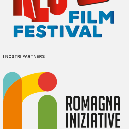
I NOSTRI PARTNERS