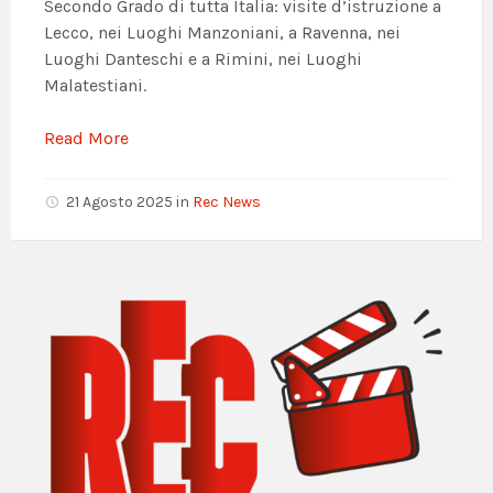
Secondo Grado di tutta Italia: visite d’istruzione a
Lecco, nei Luoghi Manzoniani, a Ravenna, nei
Luoghi Danteschi e a Rimini, nei Luoghi
Malatestiani.
Read More
21 Agosto 2025
in
Rec News