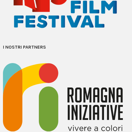
I NOSTRI PARTNERS