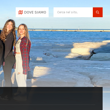
SEARCH:
DOVE SIAMO