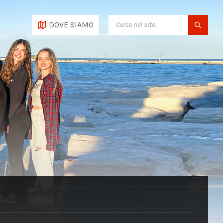
SEARCH:
DOVE SIAMO