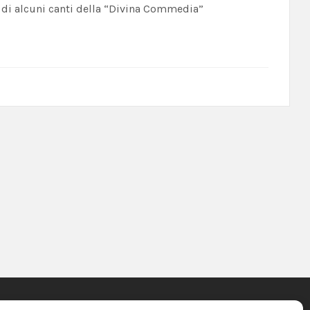
ri di alcuni canti della “Divina Commedia”