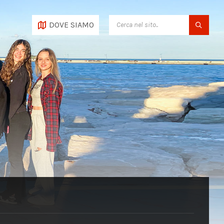
SEARCH:
DOVE SIAMO