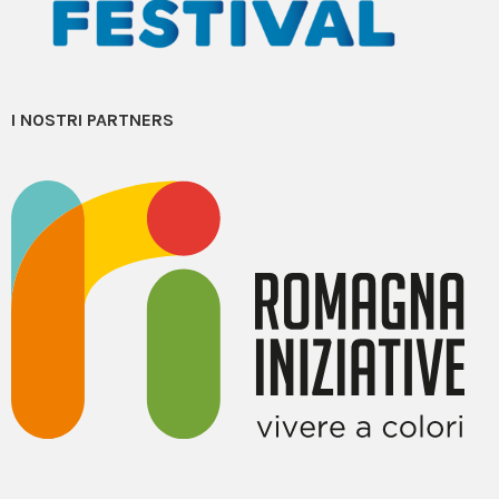
I NOSTRI PARTNERS