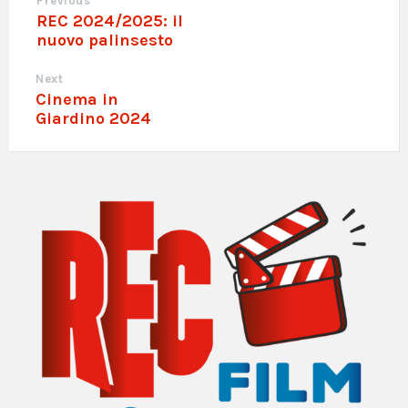
Previous
REC 2024/2025: il
nuovo palinsesto
Next
Cinema in
Giardino 2024