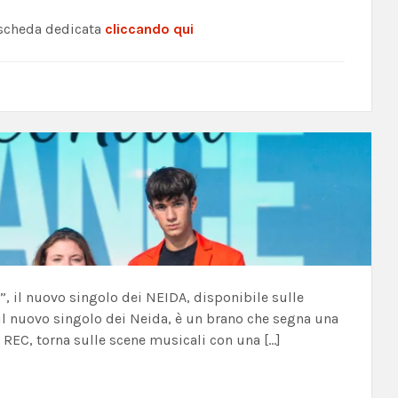
a scheda dedicata
cliccando qui
 il nuovo singolo dei NEIDA, disponibile sulle
il nuovo singolo dei Neida, è un brano che segna una
 REC, torna sulle scene musicali con una […]