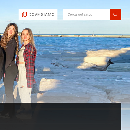
SEARCH:
DOVE SIAMO