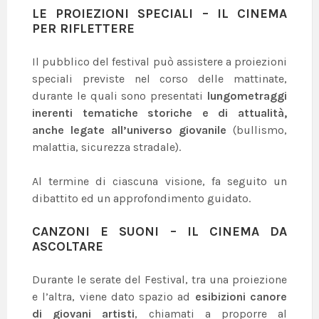
LE PROIEZIONI SPECIALI – IL CINEMA
PER RIFLETTERE
Il pubblico del festival può assistere a proiezioni
speciali previste nel corso delle mattinate,
durante le quali sono presentati
lungometraggi
inerenti tematiche storiche e di attualità,
anche legate all’universo giovanile
(bullismo,
malattia, sicurezza stradale).
Al termine di ciascuna visione, fa seguito un
dibattito ed un approfondimento guidato.
CANZONI E SUONI – IL CINEMA DA
ASCOLTARE
Durante le serate del Festival, tra una proiezione
e l’altra, viene dato spazio ad
esibizioni canore
di giovani artisti
, chiamati a proporre al