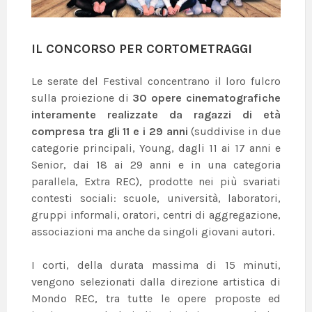
IL CONCORSO PER CORTOMETRAGGI
Le serate del Festival concentrano il loro fulcro
sulla proiezione di
30 opere cinematografiche
interamente realizzate da ragazzi di età
compresa tra gli 11 e i 29 anni
(suddivise in due
categorie principali, Young, dagli 11 ai 17 anni e
Senior, dai 18 ai 29 anni e in una categoria
parallela, Extra REC), prodotte nei più svariati
contesti sociali: scuole, università, laboratori,
gruppi informali, oratori, centri di aggregazione,
associazioni ma anche da singoli giovani autori.
I corti, della durata massima di 15 minuti,
vengono selezionati dalla direzione artistica di
Mondo REC, tra tutte le opere proposte ed