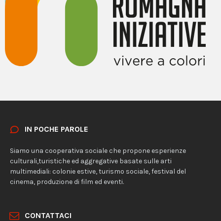
IN POCHE PAROLE
Siamo una cooperativa sociale che propone esperienze
culturali,turistiche ed aggregative basate sulle arti
multimediali: colonie estive, turismo sociale, festival del
cinema, produzione di film ed eventi.
CONTATTACI