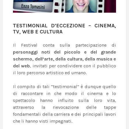
TESTIMONIAL D’ECCEZIONE – CINEMA,
TV, WEB E CULTURA
Il Festival conta sulla partecipazione di
personaggi noti del piccolo e del grande
schermo, dell’arte, della cultura, della musica e
del web
, invitati per condividere con il pubblico
il loro percorso artistico ed umano.
Il compito di tali “testimonial” è dunque quello
di raccontare in che modo il cinema e lo
spettacolo hanno influito sulla loro vita,
attraverso la rievocazione delle tappe
fondamentali della carriera e dei principali lavori
che li hanno visti impegnati.