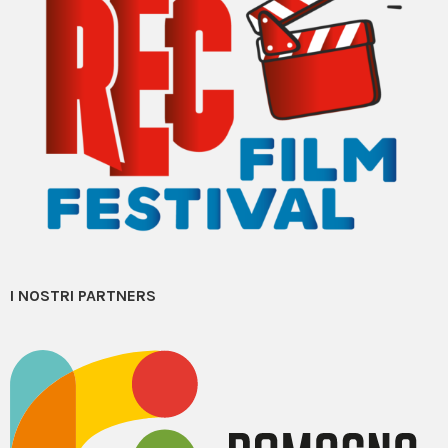
I NOSTRI PARTNERS