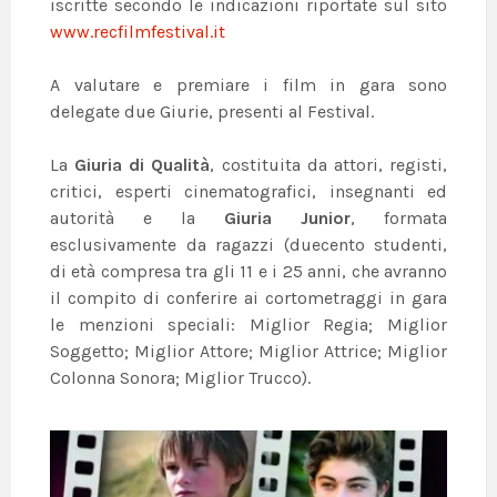
iscritte secondo le indicazioni riportate sul sito
www.recfilmfestival.it
A valutare e premiare i film in gara sono
delegate due Giurie, presenti al Festival.
La
Giuria di Qualità
, costituita da attori, registi,
critici, esperti cinematografici, insegnanti ed
autorità e la
Giuria Junior
, formata
esclusivamente da ragazzi (duecento studenti,
di età compresa tra gli 11 e i 25 anni, che avranno
il compito di conferire ai cortometraggi in gara
le menzioni speciali: Miglior Regia; Miglior
Soggetto; Miglior Attore; Miglior Attrice; Miglior
Colonna Sonora; Miglior Trucco).