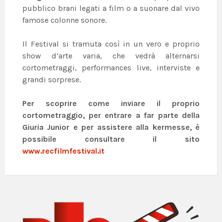
pubblico brani legati a film o a suonare dal vivo
famose colonne sonore.
Il Festival si tramuta così in un vero e proprio
show d’arte varia, che vedrà alternarsi
cortometraggi, performances live, interviste e
grandi sorprese.
Per scoprire come inviare il proprio
cortometraggio, per entrare a far parte della
Giuria Junior e per assistere alla kermesse, è
possibile consultare il sito
www.recfilmfestival.it