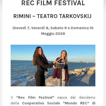
REC FILM FESTIVAL
RIMINI – TEATRO TARKOVSKIJ
Giovedì 7, Venerdì 8, Sabato 9 e Domenica 10
Maggio 2026
Il
“Rec Film Festival”
nasce dal desiderio
della
Cooperativa Sociale “Mondo REC”
di