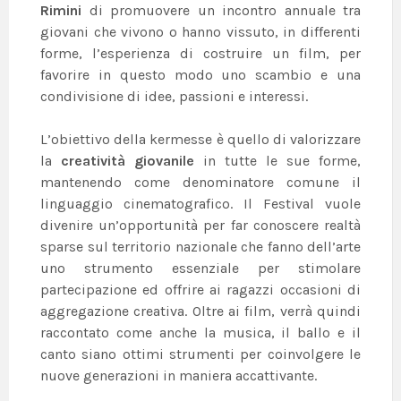
Rimini
di promuovere un incontro annuale tra
giovani che vivono o hanno vissuto, in differenti
forme, l’esperienza di costruire un film, per
favorire in questo modo uno scambio e una
condivisione di idee, passioni e interessi.
L’obiettivo della kermesse è quello di valorizzare
la
creatività giovanile
in tutte le sue forme,
mantenendo come denominatore comune il
linguaggio cinematografico. Il Festival vuole
divenire un’opportunità per far conoscere realtà
sparse sul territorio nazionale che fanno dell’arte
uno strumento essenziale per stimolare
partecipazione ed offrire ai ragazzi occasioni di
aggregazione creativa. Oltre ai film, verrà quindi
raccontato come anche la musica, il ballo e il
canto siano ottimi strumenti per coinvolgere le
nuove generazioni in maniera accattivante.