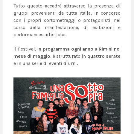
Tutto questo accadrà attraverso la presenza di
gruppi provenienti da tutta Italia, in concorso
con i propri cortometraggi o protagonisti, nel
corso della manifestazione, di esibizioni e
performances artistiche.
Il Festival,
in programma ogni anno a Rimini nel
mese di maggio
, è strutturato in
quattro serate
e in una serie di eventi diurni.