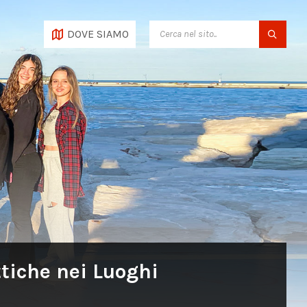
SEARCH:
DOVE SIAMO
tiche nei Luoghi