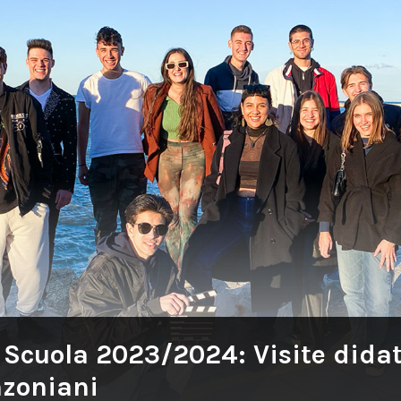
Scuola 2023/2024: Visite didat
zoniani